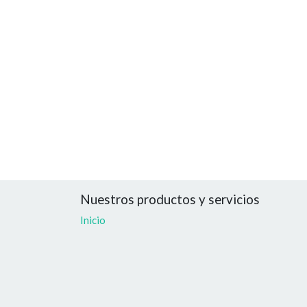
Nuestros productos y servicios
Inicio