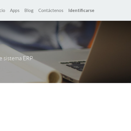
cio
Apps
Blog
Contáctenos
Identificarse
te sistema ERP