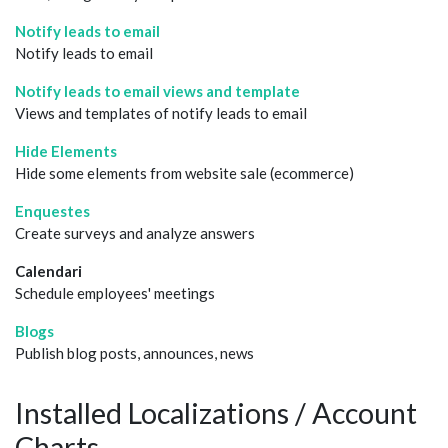
Notify leads to email
Notify leads to email
Notify leads to email views and template
Views and templates of notify leads to email
Hide Elements
Hide some elements from website sale (ecommerce)
Enquestes
Create surveys and analyze answers
Calendari
Schedule employees' meetings
Blogs
Publish blog posts, announces, news
Installed Localizations / Account
Charts